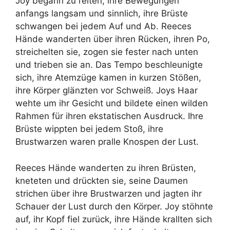
Joy begann zu reiten, ihre Bewegungen
anfangs langsam und sinnlich, ihre Brüste
schwangen bei jedem Auf und Ab. Reeces
Hände wanderten über ihren Rücken, ihren Po,
streichelten sie, zogen sie fester nach unten
und trieben sie an. Das Tempo beschleunigte
sich, ihre Atemzüge kamen in kurzen Stößen,
ihre Körper glänzten vor Schweiß. Joys Haar
wehte um ihr Gesicht und bildete einen wilden
Rahmen für ihren ekstatischen Ausdruck. Ihre
Brüste wippten bei jedem Stoß, ihre
Brustwarzen waren pralle Knospen der Lust.
Reeces Hände wanderten zu ihren Brüsten,
kneteten und drückten sie, seine Daumen
strichen über ihre Brustwarzen und jagten ihr
Schauer der Lust durch den Körper. Joy stöhnte
auf, ihr Kopf fiel zurück, ihre Hände krallten sich