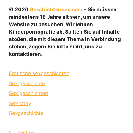
© 2026
Geschichtensex.com
– Sie müssen
mindestens 18 Jahre alt sein, um unsere
Website zu besuchen. Wir lehnen
Kinderpornografie ab. Sollten Sie auf Inhalte
stoßen, die mit diesem Thema in Verbindung
stehen, zögern Sie bitte nicht, uns zu
kontaktieren.
Erotische sexgeschichten
Sex geschichte
Sex geschichten
Sex story
Sexgeschichte
Contact us