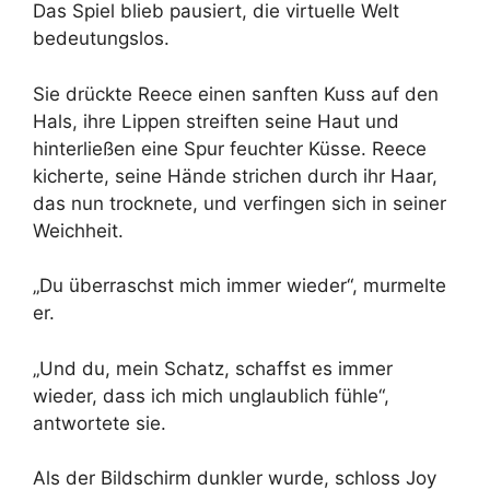
Das Spiel blieb pausiert, die virtuelle Welt
bedeutungslos.
Sie drückte Reece einen sanften Kuss auf den
Hals, ihre Lippen streiften seine Haut und
hinterließen eine Spur feuchter Küsse. Reece
kicherte, seine Hände strichen durch ihr Haar,
das nun trocknete, und verfingen sich in seiner
Weichheit.
„Du überraschst mich immer wieder“, murmelte
er.
„Und du, mein Schatz, schaffst es immer
wieder, dass ich mich unglaublich fühle“,
antwortete sie.
Als der Bildschirm dunkler wurde, schloss Joy