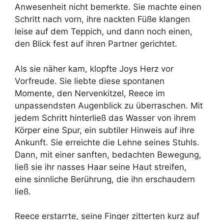
Anwesenheit nicht bemerkte. Sie machte einen
Schritt nach vorn, ihre nackten Füße klangen
leise auf dem Teppich, und dann noch einen,
den Blick fest auf ihren Partner gerichtet.
Als sie näher kam, klopfte Joys Herz vor
Vorfreude. Sie liebte diese spontanen
Momente, den Nervenkitzel, Reece im
unpassendsten Augenblick zu überraschen. Mit
jedem Schritt hinterließ das Wasser von ihrem
Körper eine Spur, ein subtiler Hinweis auf ihre
Ankunft. Sie erreichte die Lehne seines Stuhls.
Dann, mit einer sanften, bedachten Bewegung,
ließ sie ihr nasses Haar seine Haut streifen,
eine sinnliche Berührung, die ihn erschaudern
ließ.
Reece erstarrte, seine Finger zitterten kurz auf