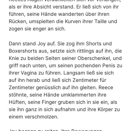
als er ihre Absicht verstand. Er ließ sich von ihr
führen, seine Hände wanderten über ihren
Rücken, umspielten die Kurven ihrer Taille und
zogen sie enger an sich.
Dann stand Joy auf. Sie zog ihm Shorts und
Boxershorts aus, setzte sich rittlings auf ihn, die
Knie zu beiden Seiten seiner Oberschenkel, und
griff nach unten, um seinen pochenden Penis zu
ihrer Vagina zu führen. Langsam ließ sie sich
auf ihn herab und ließ sich Zentimeter für
Zentimeter genüsslich auf ihn gleiten. Reece
stöhnte, seine Hände umklammerten ihre
Hüften, seine Finger gruben sich in sie ein, als
sie ihn ganz in sich aufnahm und ihre Körper zu
einem verschmolzen.