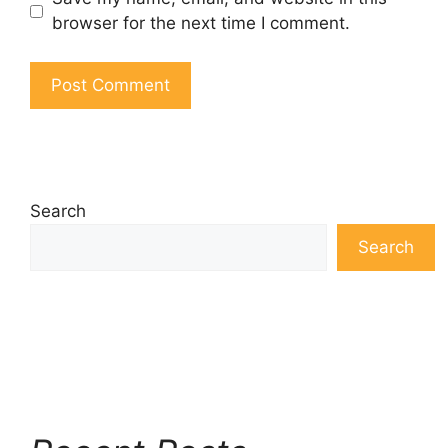
browser for the next time I comment.
Search
Search