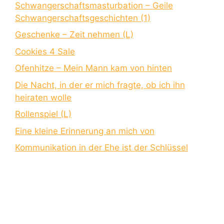
Schwangerschaftsmasturbation – Geile
Schwangerschaftsgeschichten (1)
Geschenke – Zeit nehmen (L)
Cookies 4 Sale
Ofenhitze – Mein Mann kam von hinten
Die Nacht, in der er mich fragte, ob ich ihn
heiraten wolle
Rollenspiel (L)
Eine kleine Erinnerung an mich von
Kommunikation in der Ehe ist der Schlüssel