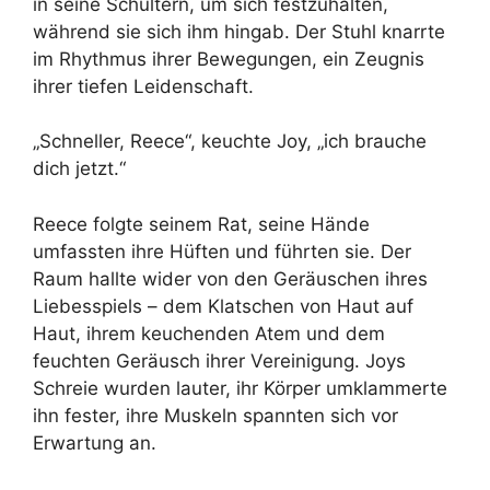
in seine Schultern, um sich festzuhalten,
während sie sich ihm hingab. Der Stuhl knarrte
im Rhythmus ihrer Bewegungen, ein Zeugnis
ihrer tiefen Leidenschaft.
„Schneller, Reece“, keuchte Joy, „ich brauche
dich jetzt.“
Reece folgte seinem Rat, seine Hände
umfassten ihre Hüften und führten sie. Der
Raum hallte wider von den Geräuschen ihres
Liebesspiels – dem Klatschen von Haut auf
Haut, ihrem keuchenden Atem und dem
feuchten Geräusch ihrer Vereinigung. Joys
Schreie wurden lauter, ihr Körper umklammerte
ihn fester, ihre Muskeln spannten sich vor
Erwartung an.