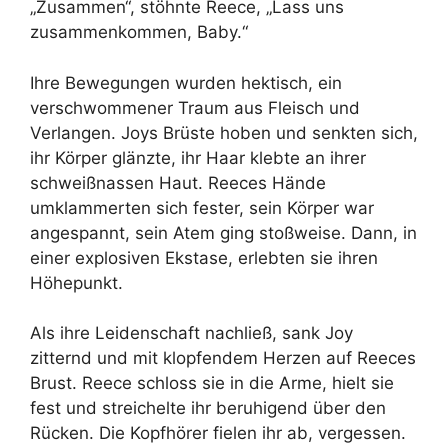
„Zusammen“, stöhnte Reece, „Lass uns
zusammenkommen, Baby.“
Ihre Bewegungen wurden hektisch, ein
verschwommener Traum aus Fleisch und
Verlangen. Joys Brüste hoben und senkten sich,
ihr Körper glänzte, ihr Haar klebte an ihrer
schweißnassen Haut. Reeces Hände
umklammerten sich fester, sein Körper war
angespannt, sein Atem ging stoßweise. Dann, in
einer explosiven Ekstase, erlebten sie ihren
Höhepunkt.
Als ihre Leidenschaft nachließ, sank Joy
zitternd und mit klopfendem Herzen auf Reeces
Brust. Reece schloss sie in die Arme, hielt sie
fest und streichelte ihr beruhigend über den
Rücken. Die Kopfhörer fielen ihr ab, vergessen.