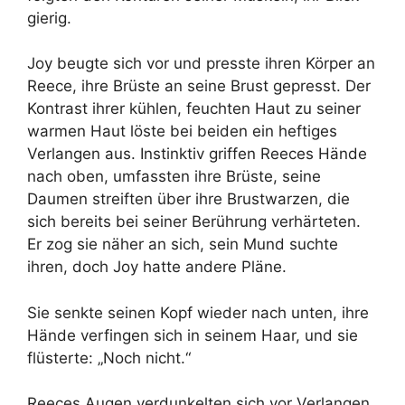
gierig.
Joy beugte sich vor und presste ihren Körper an
Reece, ihre Brüste an seine Brust gepresst. Der
Kontrast ihrer kühlen, feuchten Haut zu seiner
warmen Haut löste bei beiden ein heftiges
Verlangen aus. Instinktiv griffen Reeces Hände
nach oben, umfassten ihre Brüste, seine
Daumen streiften über ihre Brustwarzen, die
sich bereits bei seiner Berührung verhärteten.
Er zog sie näher an sich, sein Mund suchte
ihren, doch Joy hatte andere Pläne.
Sie senkte seinen Kopf wieder nach unten, ihre
Hände verfingen sich in seinem Haar, und sie
flüsterte: „Noch nicht.“
Reeces Augen verdunkelten sich vor Verlangen,