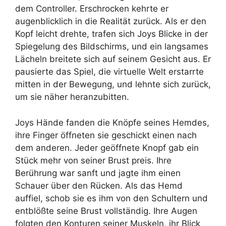
dem Controller. Erschrocken kehrte er
augenblicklich in die Realität zurück. Als er den
Kopf leicht drehte, trafen sich Joys Blicke in der
Spiegelung des Bildschirms, und ein langsames
Lächeln breitete sich auf seinem Gesicht aus. Er
pausierte das Spiel, die virtuelle Welt erstarrte
mitten in der Bewegung, und lehnte sich zurück,
um sie näher heranzubitten.
Joys Hände fanden die Knöpfe seines Hemdes,
ihre Finger öffneten sie geschickt einen nach
dem anderen. Jeder geöffnete Knopf gab ein
Stück mehr von seiner Brust preis. Ihre
Berührung war sanft und jagte ihm einen
Schauer über den Rücken. Als das Hemd
auffiel, schob sie es ihm von den Schultern und
entblößte seine Brust vollständig. Ihre Augen
folgten den Konturen seiner Muskeln, ihr Blick