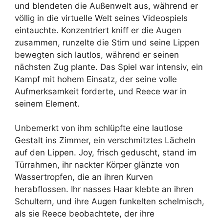
und blendeten die Außenwelt aus, während er
völlig in die virtuelle Welt seines Videospiels
eintauchte. Konzentriert kniff er die Augen
zusammen, runzelte die Stirn und seine Lippen
bewegten sich lautlos, während er seinen
nächsten Zug plante. Das Spiel war intensiv, ein
Kampf mit hohem Einsatz, der seine volle
Aufmerksamkeit forderte, und Reece war in
seinem Element.
Unbemerkt von ihm schlüpfte eine lautlose
Gestalt ins Zimmer, ein verschmitztes Lächeln
auf den Lippen. Joy, frisch geduscht, stand im
Türrahmen, ihr nackter Körper glänzte von
Wassertropfen, die an ihren Kurven
herabflossen. Ihr nasses Haar klebte an ihren
Schultern, und ihre Augen funkelten schelmisch,
als sie Reece beobachtete, der ihre