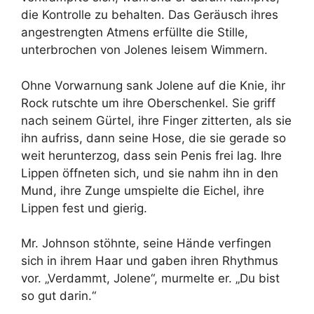
die Kontrolle zu behalten. Das Geräusch ihres
angestrengten Atmens erfüllte die Stille,
unterbrochen von Jolenes leisem Wimmern.
Ohne Vorwarnung sank Jolene auf die Knie, ihr
Rock rutschte um ihre Oberschenkel. Sie griff
nach seinem Gürtel, ihre Finger zitterten, als sie
ihn aufriss, dann seine Hose, die sie gerade so
weit herunterzog, dass sein Penis frei lag. Ihre
Lippen öffneten sich, und sie nahm ihn in den
Mund, ihre Zunge umspielte die Eichel, ihre
Lippen fest und gierig.
Mr. Johnson stöhnte, seine Hände verfingen
sich in ihrem Haar und gaben ihren Rhythmus
vor. „Verdammt, Jolene“, murmelte er. „Du bist
so gut darin.“