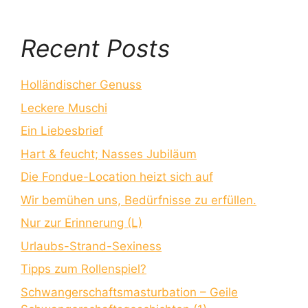
Recent Posts
Holländischer Genuss
Leckere Muschi
Ein Liebesbrief
Hart & feucht; Nasses Jubiläum
Die Fondue-Location heizt sich auf
Wir bemühen uns, Bedürfnisse zu erfüllen.
Nur zur Erinnerung (L)
Urlaubs-Strand-Sexiness
Tipps zum Rollenspiel?
Schwangerschaftsmasturbation – Geile