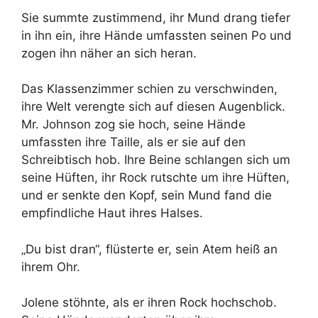
Sie summte zustimmend, ihr Mund drang tiefer
in ihn ein, ihre Hände umfassten seinen Po und
zogen ihn näher an sich heran.
Das Klassenzimmer schien zu verschwinden,
ihre Welt verengte sich auf diesen Augenblick.
Mr. Johnson zog sie hoch, seine Hände
umfassten ihre Taille, als er sie auf den
Schreibtisch hob. Ihre Beine schlangen sich um
seine Hüften, ihr Rock rutschte um ihre Hüften,
und er senkte den Kopf, sein Mund fand die
empfindliche Haut ihres Halses.
„Du bist dran“, flüsterte er, sein Atem heiß an
ihrem Ohr.
Jolene stöhnte, als er ihren Rock hochschob.