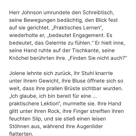
Herr Johnson umrundete den Schreibtisch,
seine Bewegungen bedächtig, den Blick fest
auf sie gerichtet. „Praktisches Lernen“,
wiederholte er, „bedeutet Engagement. Es
bedeutet, das Gelernte zu fühlen.“ Er hielt inne,
seine Hand ruhte auf der Tischkante, seine
Knöchel berührten ihre. „Finden Sie nicht auch?“
Jolene lehnte sich zurück, ihr Stuhl knarrte
unter ihrem Gewicht, ihre Bluse öffnete sich so
weit, dass ihre prallen Brüste sichtbar wurden.
„Ich glaube, ich bin bereit für eine …
praktischere Lektion“, murmelte sie. Ihre Hand
glitt unter ihren Rock, ihre Finger streiften ihren
feuchten Slip, und sie stieß einen leisen
Stöhnen aus, während ihre Augenlider
flatterten.