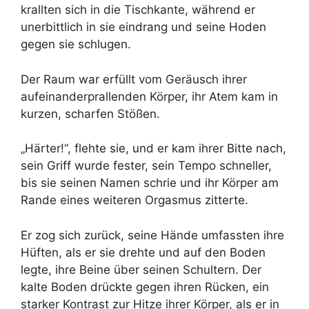
krallten sich in die Tischkante, während er
unerbittlich in sie eindrang und seine Hoden
gegen sie schlugen.
Der Raum war erfüllt vom Geräusch ihrer
aufeinanderprallenden Körper, ihr Atem kam in
kurzen, scharfen Stößen.
„Härter!“, flehte sie, und er kam ihrer Bitte nach,
sein Griff wurde fester, sein Tempo schneller,
bis sie seinen Namen schrie und ihr Körper am
Rande eines weiteren Orgasmus zitterte.
Er zog sich zurück, seine Hände umfassten ihre
Hüften, als er sie drehte und auf den Boden
legte, ihre Beine über seinen Schultern. Der
kalte Boden drückte gegen ihren Rücken, ein
starker Kontrast zur Hitze ihrer Körper, als er in