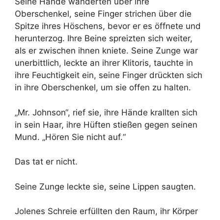
Seine Hände wanderten über ihre
Oberschenkel, seine Finger strichen über die
Spitze ihres Höschens, bevor er es öffnete und
herunterzog. Ihre Beine spreizten sich weiter,
als er zwischen ihnen kniete. Seine Zunge war
unerbittlich, leckte an ihrer Klitoris, tauchte in
ihre Feuchtigkeit ein, seine Finger drückten sich
in ihre Oberschenkel, um sie offen zu halten.
„Mr. Johnson“, rief sie, ihre Hände krallten sich
in sein Haar, ihre Hüften stießen gegen seinen
Mund. „Hören Sie nicht auf.“
Das tat er nicht.
Seine Zunge leckte sie, seine Lippen saugten.
Jolenes Schreie erfüllten den Raum, ihr Körper