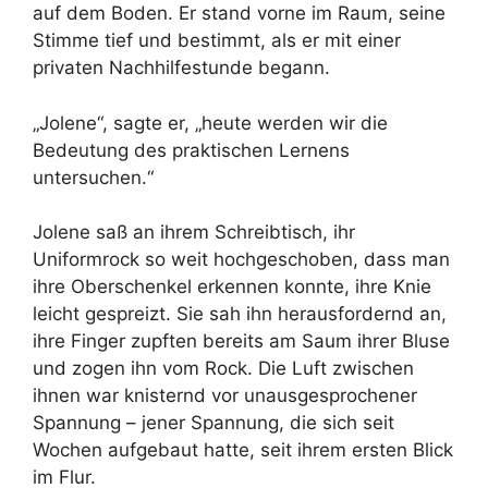
auf dem Boden. Er stand vorne im Raum, seine
Stimme tief und bestimmt, als er mit einer
privaten Nachhilfestunde begann.
„Jolene“, sagte er, „heute werden wir die
Bedeutung des praktischen Lernens
untersuchen.“
Jolene saß an ihrem Schreibtisch, ihr
Uniformrock so weit hochgeschoben, dass man
ihre Oberschenkel erkennen konnte, ihre Knie
leicht gespreizt. Sie sah ihn herausfordernd an,
ihre Finger zupften bereits am Saum ihrer Bluse
und zogen ihn vom Rock. Die Luft zwischen
ihnen war knisternd vor unausgesprochener
Spannung – jener Spannung, die sich seit
Wochen aufgebaut hatte, seit ihrem ersten Blick
im Flur.