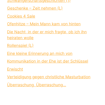
Schwangerschaftsgeschichten (1)
Geschenke – Zeit nehmen (L)
Cookies 4 Sale
Ofenhitze – Mein Mann kam von hinten
Die Nacht, in der er mich fragte, ob ich ihn
heiraten wolle
Rollenspiel (L)
Eine kleine Erinnerung an mich von
Kommunikation in der Ehe ist der Schlüssel
Erwischt
Verteidigung gegen christliche Masturbation
Überraschung, Überraschung…