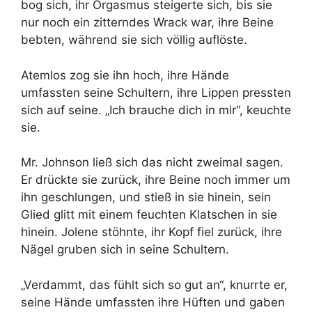
bog sich, ihr Orgasmus steigerte sich, bis sie
nur noch ein zitterndes Wrack war, ihre Beine
bebten, während sie sich völlig auflöste.
Atemlos zog sie ihn hoch, ihre Hände
umfassten seine Schultern, ihre Lippen pressten
sich auf seine. „Ich brauche dich in mir“, keuchte
sie.
Mr. Johnson ließ sich das nicht zweimal sagen.
Er drückte sie zurück, ihre Beine noch immer um
ihn geschlungen, und stieß in sie hinein, sein
Glied glitt mit einem feuchten Klatschen in sie
hinein. Jolene stöhnte, ihr Kopf fiel zurück, ihre
Nägel gruben sich in seine Schultern.
„Verdammt, das fühlt sich so gut an“, knurrte er,
seine Hände umfassten ihre Hüften und gaben