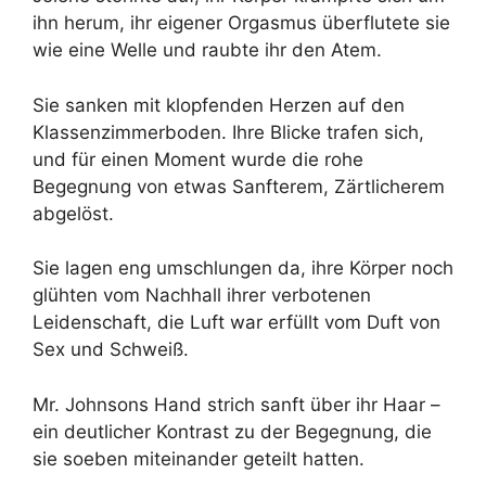
ihn herum, ihr eigener Orgasmus überflutete sie
wie eine Welle und raubte ihr den Atem.
Sie sanken mit klopfenden Herzen auf den
Klassenzimmerboden. Ihre Blicke trafen sich,
und für einen Moment wurde die rohe
Begegnung von etwas Sanfterem, Zärtlicherem
abgelöst.
Sie lagen eng umschlungen da, ihre Körper noch
glühten vom Nachhall ihrer verbotenen
Leidenschaft, die Luft war erfüllt vom Duft von
Sex und Schweiß.
Mr. Johnsons Hand strich sanft über ihr Haar –
ein deutlicher Kontrast zu der Begegnung, die
sie soeben miteinander geteilt hatten.