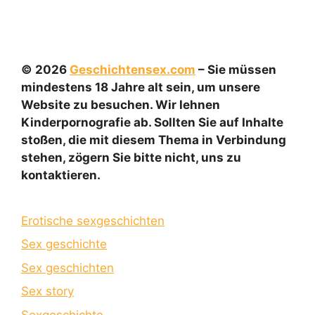
© 2026
Geschichtensex.com
– Sie müssen
mindestens 18 Jahre alt sein, um unsere
Website zu besuchen. Wir lehnen
Kinderpornografie ab. Sollten Sie auf Inhalte
stoßen, die mit diesem Thema in Verbindung
stehen, zögern Sie bitte nicht, uns zu
kontaktieren.
Erotische sexgeschichten
Sex geschichte
Sex geschichten
Sex story
Sexgeschichte