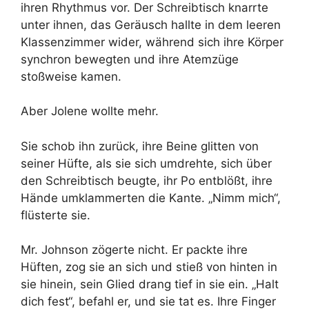
ihren Rhythmus vor. Der Schreibtisch knarrte
unter ihnen, das Geräusch hallte in dem leeren
Klassenzimmer wider, während sich ihre Körper
synchron bewegten und ihre Atemzüge
stoßweise kamen.
Aber Jolene wollte mehr.
Sie schob ihn zurück, ihre Beine glitten von
seiner Hüfte, als sie sich umdrehte, sich über
den Schreibtisch beugte, ihr Po entblößt, ihre
Hände umklammerten die Kante. „Nimm mich“,
flüsterte sie.
Mr. Johnson zögerte nicht. Er packte ihre
Hüften, zog sie an sich und stieß von hinten in
sie hinein, sein Glied drang tief in sie ein. „Halt
dich fest“, befahl er, und sie tat es. Ihre Finger