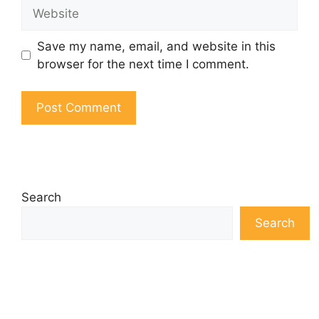
Website
Save my name, email, and website in this
browser for the next time I comment.
Search
Search