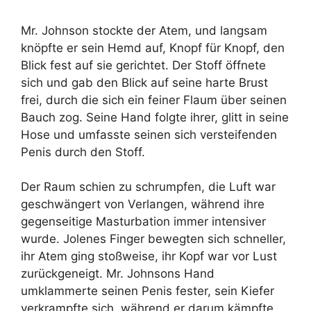
Mr. Johnson stockte der Atem, und langsam
knöpfte er sein Hemd auf, Knopf für Knopf, den
Blick fest auf sie gerichtet. Der Stoff öffnete
sich und gab den Blick auf seine harte Brust
frei, durch die sich ein feiner Flaum über seinen
Bauch zog. Seine Hand folgte ihrer, glitt in seine
Hose und umfasste seinen sich versteifenden
Penis durch den Stoff.
Der Raum schien zu schrumpfen, die Luft war
geschwängert von Verlangen, während ihre
gegenseitige Masturbation immer intensiver
wurde. Jolenes Finger bewegten sich schneller,
ihr Atem ging stoßweise, ihr Kopf war vor Lust
zurückgeneigt. Mr. Johnsons Hand
umklammerte seinen Penis fester, sein Kiefer
verkrampfte sich, während er darum kämpfte,